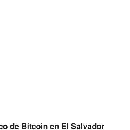
o de Bitcoin en El Salvador