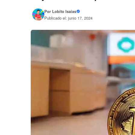
Por
Lobito Isaias
Publicado el: junio 17, 2024