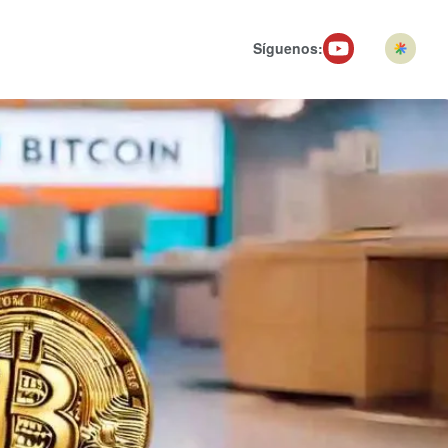
Síguenos: