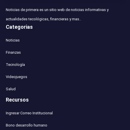
Noticias de primera es un sitio web de noticias informativas y
actualidades tecológicas, financieras y mas..
Categorias
Noticias
Finanzas
Tecnología
Videojuegos
Salud
Recursos
Ingresar Correo Institucional
Bono desarrollo humano