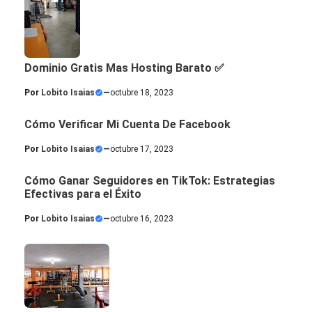
Dominio Gratis Mas Hosting Barato ✅
Por
Lobito Isaias
—
octubre 18, 2023
Cómo Verificar Mi Cuenta De Facebook
Por
Lobito Isaias
—
octubre 17, 2023
Cómo Ganar Seguidores en TikTok: Estrategias
Efectivas para el Éxito
Por
Lobito Isaias
—
octubre 16, 2023