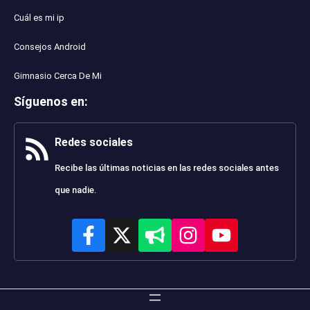
Cuál es mi ip
Consejos Android
Gimnasio Cerca De Mi
Síguenos en
:
Redes sociales
Recibe las últimas noticias en las redes sociales antes
que nadie.