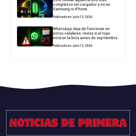
completos sin cargador y no es
Samsung ni iPhone
Publicado en: julio 13, 2026
WhatsApp deja de funcionar en
estos celulares: revisa si el tuyo
está en la lista antes de septiembre
Publicado en: julio 13, 2026